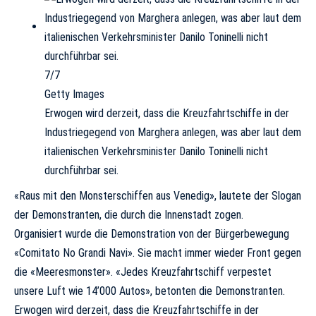
7/7
Getty Images
Erwogen wird derzeit, dass die Kreuzfahrtschiffe in der
Industriegegend von Marghera anlegen, was aber laut dem
italienischen Verkehrsminister Danilo Toninelli nicht
durchführbar sei.
«Raus mit den Monsterschiffen aus Venedig», lautete der Slogan
der Demonstranten, die durch die Innenstadt zogen.
Organisiert wurde die Demonstration von der Bürgerbewegung
«Comitato No Grandi Navi». Sie macht immer wieder Front gegen
die «Meeresmonster». «Jedes Kreuzfahrtschiff verpestet
unsere Luft wie 14’000 Autos», betonten die Demonstranten.
Erwogen wird derzeit, dass die Kreuzfahrtschiffe in der