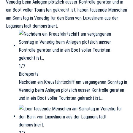
Venedig beim Anlegen plötzlich ausser Kontrolle geraten und in
ein Boot voller Touristen gekracht ist, haben tausende Menschen
am Samstag in Venedig für den Bann von Luxuslinern aus der
Lagunenstadt demonstriert.
1/7
Bioreports
Nachdem ein Kreuzfahrtschiff am vergangenen Sonntag in
Venedig beim Anlegen plötzlich ausser Kontrolle geraten
und in ein Boot voller Touristen gekracht ist…
2/7