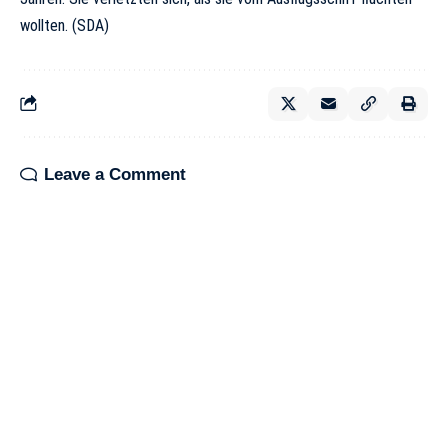
wollten. (SDA)
Leave a Comment