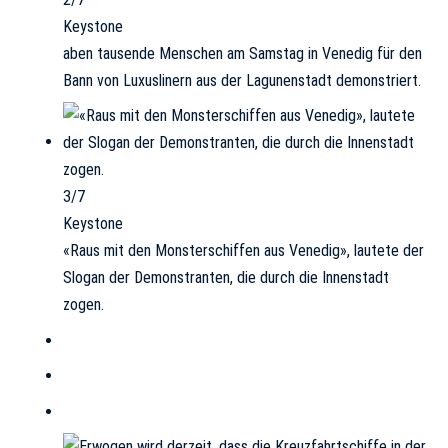
Keystone
aben tausende Menschen am Samstag in Venedig für den
Bann von Luxuslinern aus der Lagunenstadt demonstriert.
3/7
Keystone
«Raus mit den Monsterschiffen aus Venedig», lautete der
Slogan der Demonstranten, die durch die Innenstadt
zogen.