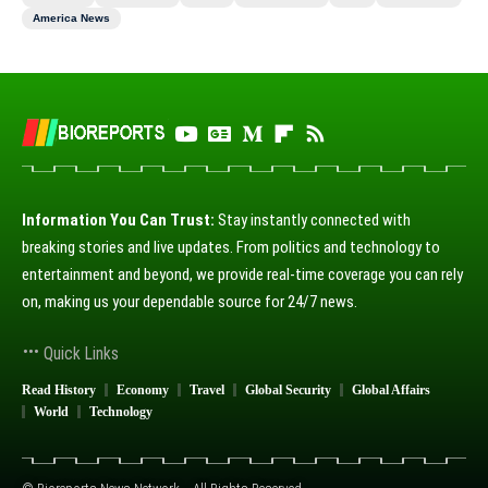
America News
Information You Can Trust:
Stay instantly connected with
breaking stories and live updates. From politics and technology to
entertainment and beyond, we provide real-time coverage you can rely
on, making us your dependable source for 24/7 news.
Quick Links
Read History
Economy
Travel
Global Security
Global Affairs
World
Technology