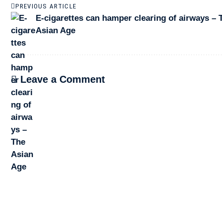
PREVIOUS ARTICLE
E-cigarettes can hamper clearing of airways – 
Asian Age
Leave a Comment