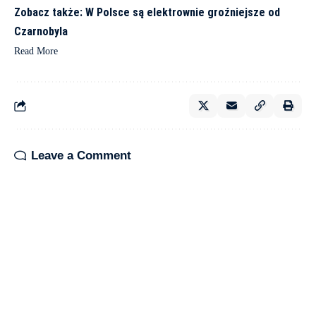
Zobacz także: W Polsce są elektrownie groźniejsze od
Czarnobyla
Read More
Leave a Comment