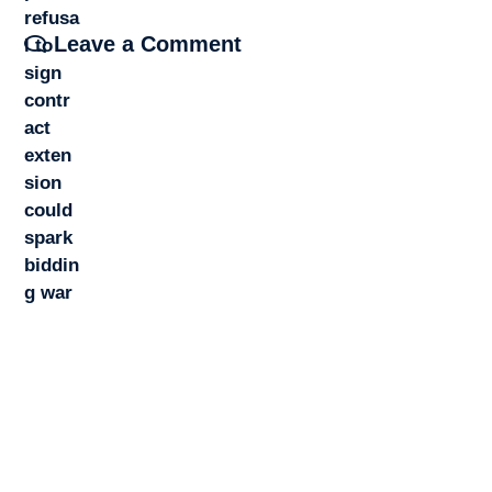
Leave a Comment