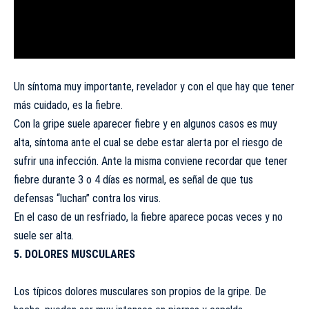
Un síntoma muy importante, revelador y con el que hay que tener
más cuidado, es la fiebre.
Con la gripe suele aparecer fiebre y en algunos casos es muy
alta, síntoma ante el cual se debe estar alerta por el riesgo de
sufrir una infección. Ante la misma conviene recordar que tener
fiebre durante 3 o 4 días es normal, es señal de que tus
defensas “luchan” contra los virus.
En el caso de un resfriado, la fiebre aparece pocas veces y no
suele ser alta.
5. DOLORES MUSCULARES
Los típicos dolores musculares son propios de la gripe. De