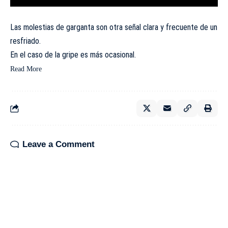
Las molestias de garganta son otra señal clara y frecuente de un
resfriado.
En el caso de la gripe es más ocasional.
Read More
Leave a Comment