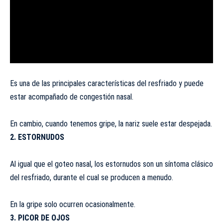
Es una de las principales características del resfriado y puede
estar acompañado de congestión nasal.
En cambio, cuando tenemos gripe, la nariz suele estar despejada.
2. ESTORNUDOS
Al igual que el goteo nasal, los estornudos son un síntoma clásico
del resfriado, durante el cual se producen a menudo.
En la gripe solo ocurren ocasionalmente.
3. PICOR DE OJOS