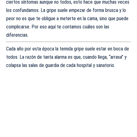
ciertos síntomas aunque no todos, esto hace que muchas veces
los confundamos. La gripe suele empezar de forma brusca y lo
peor no es que te obligue a meterte en la cama, sino que puede
complicarse. Por eso aquí te contamos cuáles son las
diferencias.
Cada año por esta época la temida gripe suele estar en boca de
todos. La razón de tanta alarma es que, cuando llega, “arrasa” y
colapsa las salas de guardia de cada hospital y sanatorio.