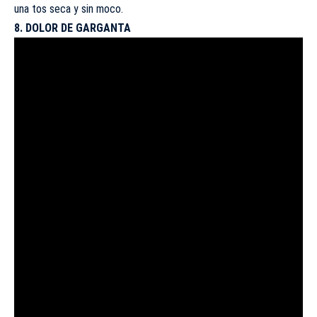
una tos seca y sin moco.
8. DOLOR DE GARGANTA