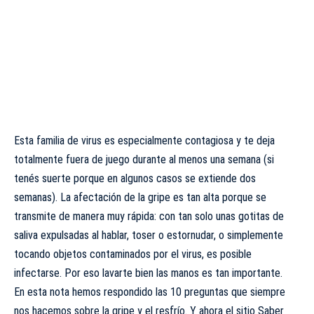
Esta familia de virus es especialmente contagiosa y te deja
totalmente fuera de juego durante al menos una semana (si
tenés suerte porque en algunos casos se extiende dos
semanas). La afectación de la gripe es tan alta porque se
transmite de manera muy rápida: con tan solo unas gotitas de
saliva expulsadas al hablar, toser o estornudar, o simplemente
tocando objetos contaminados por el virus, es posible
infectarse. Por eso lavarte bien las manos es tan importante.
En esta nota hemos respondido
las 10 preguntas que siempre
nos hacemos sobre la gripe y el resfrío
. Y ahora el sitio
Saber