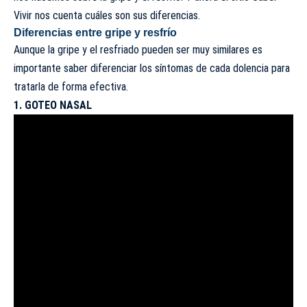
Vivir
nos cuenta cuáles son sus diferencias.
Diferencias entre gripe y resfrío
Aunque la gripe y el resfriado pueden ser muy similares es
importante saber diferenciar los síntomas de cada dolencia para
tratarla de forma efectiva.
1. GOTEO NASAL